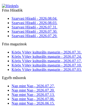
Friss Híradók
Szarvasi Híradó - 2026.08.04.
Szarvasi Híradó - 2026.08.03.
Szarvasi Híradó - 2026.07.31.
Szarvasi Híradó - 2026.07.30.
Szarvasi Híradó - 2026.07.29.
Friss magazinok
Körös Völgy kulturális magazin - 2026.07.31.
Körös Völgy kulturális magazin - 2026.07.24.
Körös Völgy kulturális magazin - 2026.07.17.
Körös Völgy kulturális magazin - 2026.07.10.
Körös Völgy kulturális magazin - 2026.07.03.
Egyéb műsorok
Nap mint Nap - 2026.07.27.
Nap mint Nap - 2026.07.20.
Nap mint Nap - 2026.07.13.
Nap mint Nap - 2026.07.06.
Nap mint Nap - 2026.06.15.