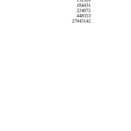
184431
224072
448553
27945142