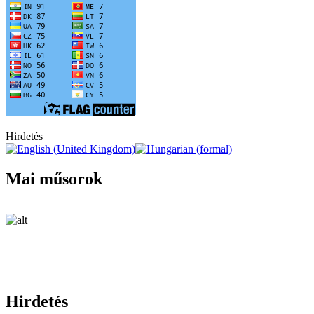
Hirdetés
Mai műsorok
Hirdetés