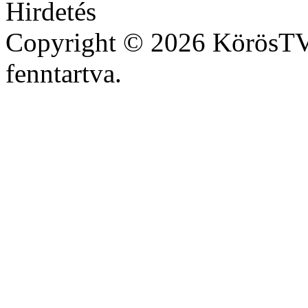
Copyright © 2026 KörösTV 
fenntartva.