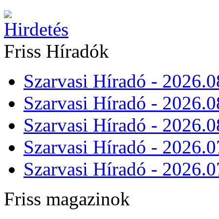
Friss Híradók
Szarvasi Híradó - 2026.0
Szarvasi Híradó - 2026.0
Szarvasi Híradó - 2026.0
Szarvasi Híradó - 2026.0
Szarvasi Híradó - 2026.0
Friss magazinok