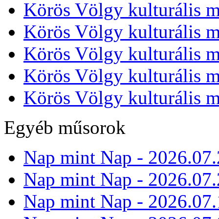
Körös Völgy kulturális m
Körös Völgy kulturális m
Körös Völgy kulturális m
Körös Völgy kulturális m
Körös Völgy kulturális m
Egyéb műsorok
Nap mint Nap - 2026.07.
Nap mint Nap - 2026.07.
Nap mint Nap - 2026.07.