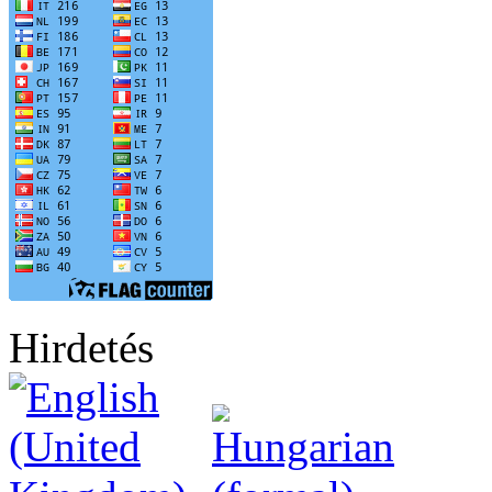
Hirdetés