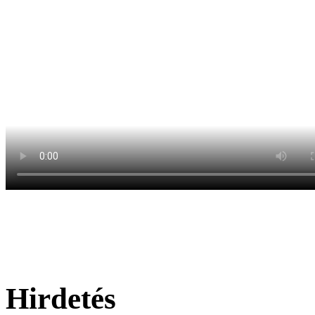
Hirdetés