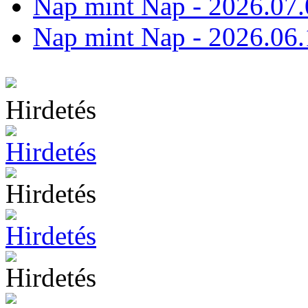
Nap mint Nap - 2026.07.
Nap mint Nap - 2026.06.
Hirdetés