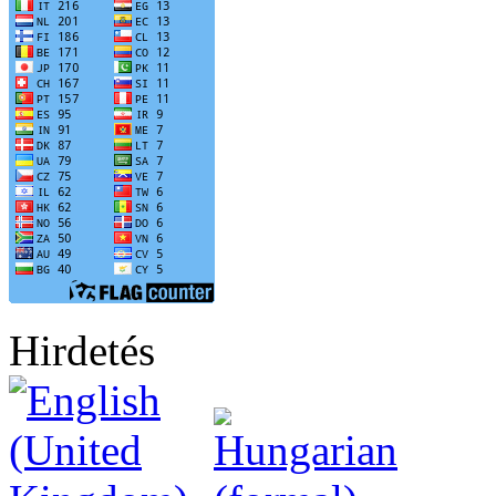
Hirdetés