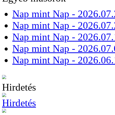
Nap mint Nap - 2026.07.
Nap mint Nap - 2026.07.
Nap mint Nap - 2026.07.
Nap mint Nap - 2026.07.
Nap mint Nap - 2026.06.
Hirdetés