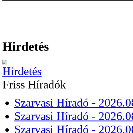
Hirdetés
Friss Híradók
Szarvasi Híradó - 2026.0
Szarvasi Híradó - 2026.0
Szarvasi Híradó - 2026.0