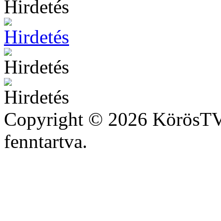
Copyright © 2026 KörösTV 
fenntartva.