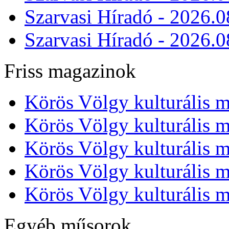
Szarvasi Híradó - 2026.0
Szarvasi Híradó - 2026.0
Friss magazinok
Körös Völgy kulturális m
Körös Völgy kulturális m
Körös Völgy kulturális m
Körös Völgy kulturális m
Körös Völgy kulturális m
Egyéb műsorok