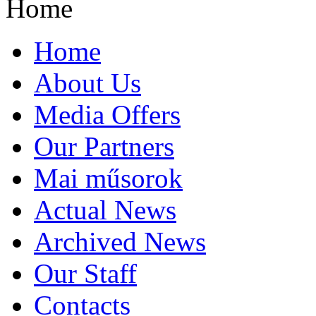
Home
Home
About Us
Media Offers
Our Partners
Mai műsorok
Actual News
Archived News
Our Staff
Contacts