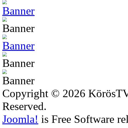
Copyright © 2026 KörösTV -
Reserved.
Joomla!
is Free Software re