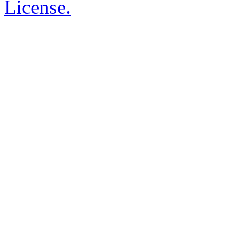
License.