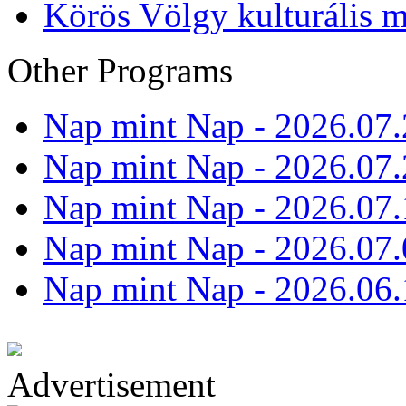
Körös Völgy kulturális m
Other Programs
Nap mint Nap - 2026.07.
Nap mint Nap - 2026.07.
Nap mint Nap - 2026.07.
Nap mint Nap - 2026.07.
Nap mint Nap - 2026.06.
Advertisement