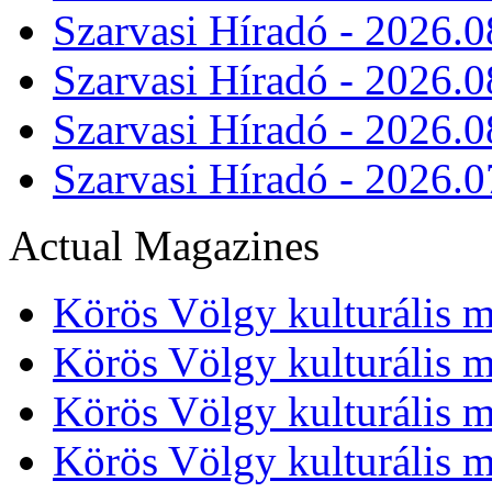
Szarvasi Híradó - 2026.0
Szarvasi Híradó - 2026.0
Szarvasi Híradó - 2026.0
Szarvasi Híradó - 2026.0
Actual Magazines
Körös Völgy kulturális m
Körös Völgy kulturális m
Körös Völgy kulturális m
Körös Völgy kulturális m