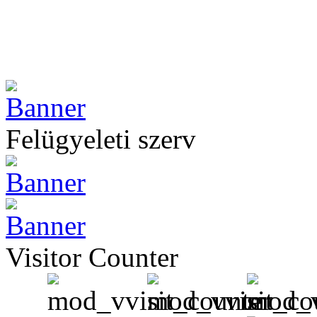
Felügyeleti szerv
Visitor Counter