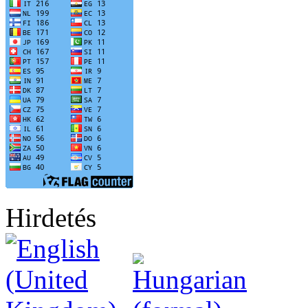
Hirdetés