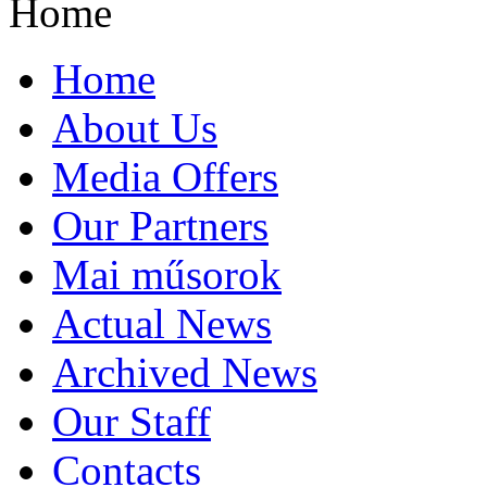
Home
Home
About Us
Media Offers
Our Partners
Mai műsorok
Actual News
Archived News
Our Staff
Contacts