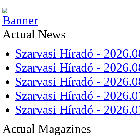
Actual News
Szarvasi Híradó - 2026.0
Szarvasi Híradó - 2026.0
Szarvasi Híradó - 2026.0
Szarvasi Híradó - 2026.0
Szarvasi Híradó - 2026.0
Actual Magazines