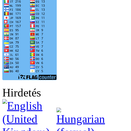
Hirdetés