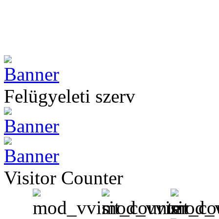
Felügyeleti szerv
Visitor Counter