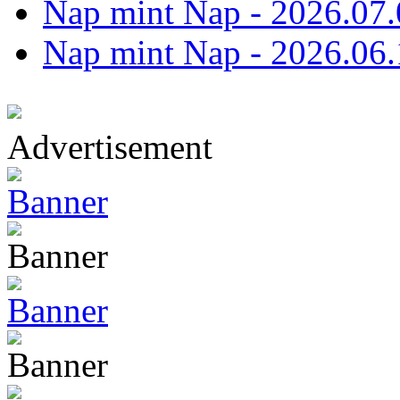
Nap mint Nap - 2026.07.
Nap mint Nap - 2026.06.
Advertisement