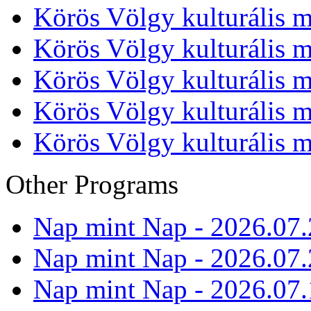
Körös Völgy kulturális m
Körös Völgy kulturális m
Körös Völgy kulturális m
Körös Völgy kulturális m
Körös Völgy kulturális m
Other Programs
Nap mint Nap - 2026.07.
Nap mint Nap - 2026.07.
Nap mint Nap - 2026.07.