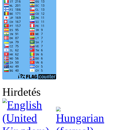
Hirdetés