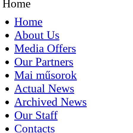
Home
Home
About Us
Media Offers
Our Partners
Mai műsorok
Actual News
Archived News
Our Staff
Contacts