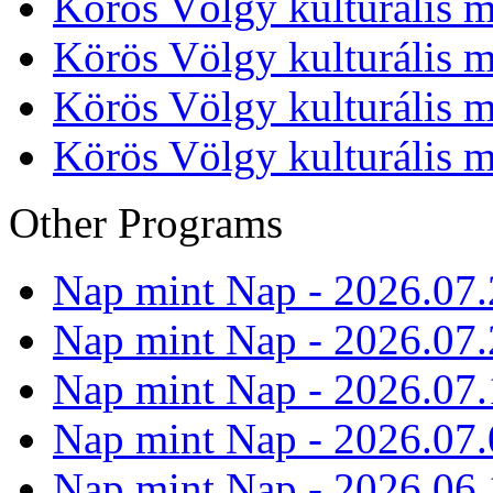
Körös Völgy kulturális m
Körös Völgy kulturális m
Körös Völgy kulturális m
Körös Völgy kulturális m
Other Programs
Nap mint Nap - 2026.07.
Nap mint Nap - 2026.07.
Nap mint Nap - 2026.07.
Nap mint Nap - 2026.07.
Nap mint Nap - 2026.06.