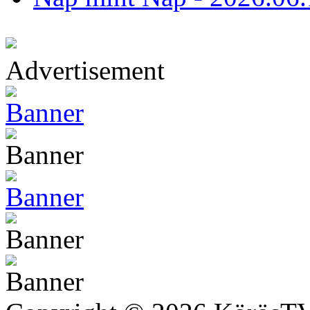
Advertisement