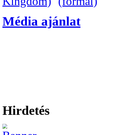
Média ajánlat
Hirdetés