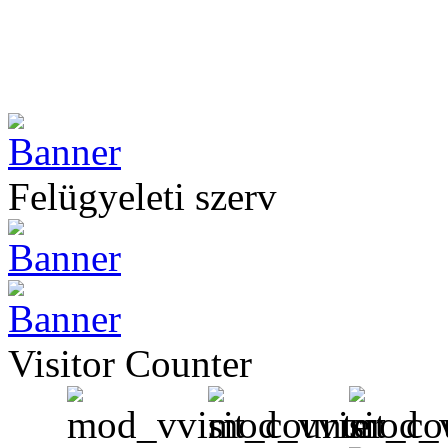
Felügyeleti szerv
Visitor Counter