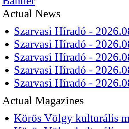
Actual News
Szarvasi Híradó - 2026.0
Szarvasi Híradó - 2026.0
Szarvasi Híradó - 2026.0
Szarvasi Híradó - 2026.0
Szarvasi Híradó - 2026.0
Actual Magazines
Körös Völgy kulturális m