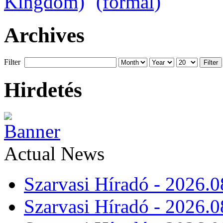
Archives
Filter
Filter
Hirdetés
Actual News
Szarvasi Híradó - 2026.0
Szarvasi Híradó - 2026.0