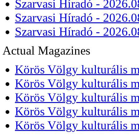
Szarvasi Híradó - 2026.0
Szarvasi Híradó - 2026.0
Szarvasi Híradó - 2026.0
Actual Magazines
Körös Völgy kulturális m
Körös Völgy kulturális m
Körös Völgy kulturális m
Körös Völgy kulturális m
Körös Völgy kulturális m