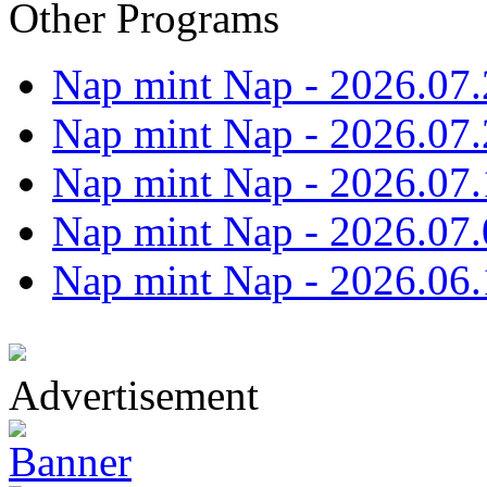
Other Programs
Nap mint Nap - 2026.07.
Nap mint Nap - 2026.07.
Nap mint Nap - 2026.07.
Nap mint Nap - 2026.07.
Nap mint Nap - 2026.06.
Advertisement