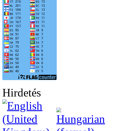
Hirdetés