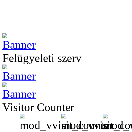
Felügyeleti szerv
Visitor Counter