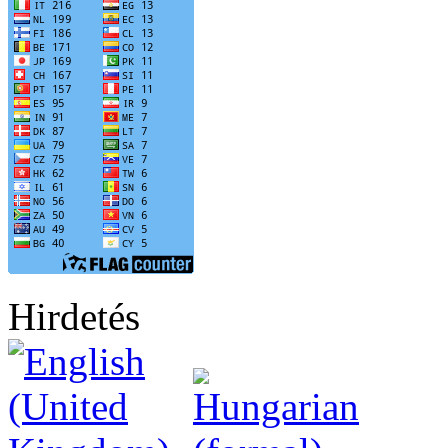
Hirdetés