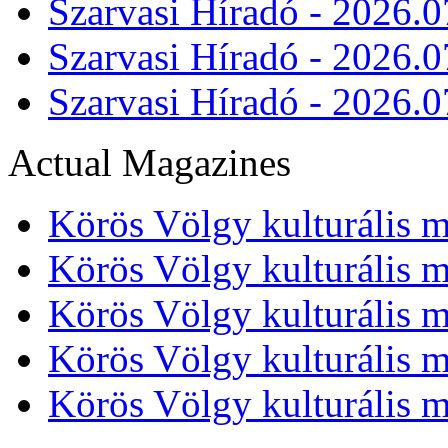
Szarvasi Híradó - 2026.0
Szarvasi Híradó - 2026.0
Szarvasi Híradó - 2026.0
Actual Magazines
Körös Völgy kulturális m
Körös Völgy kulturális m
Körös Völgy kulturális m
Körös Völgy kulturális m
Körös Völgy kulturális m