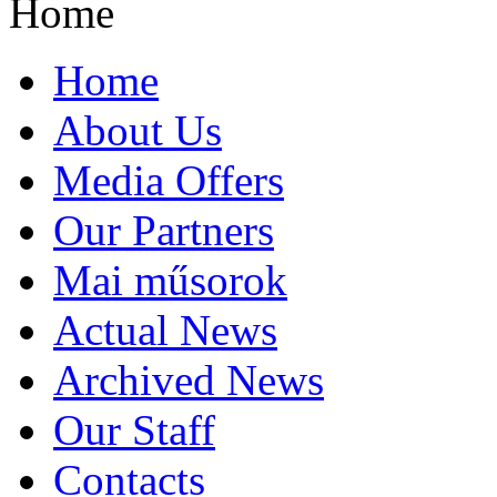
Home
Home
About Us
Media Offers
Our Partners
Mai műsorok
Actual News
Archived News
Our Staff
Contacts