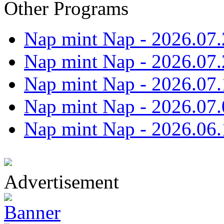
Other Programs
Nap mint Nap - 2026.07.
Nap mint Nap - 2026.07.
Nap mint Nap - 2026.07.
Nap mint Nap - 2026.07.
Nap mint Nap - 2026.06.
Advertisement