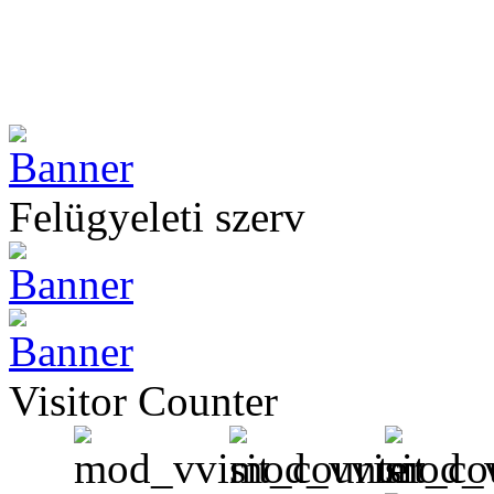
Felügyeleti szerv
Visitor Counter