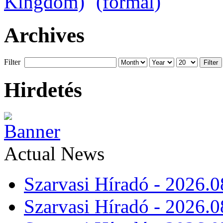
Archives
Filter
Filter
Hirdetés
Actual News
Szarvasi Híradó - 2026.0
Szarvasi Híradó - 2026.0