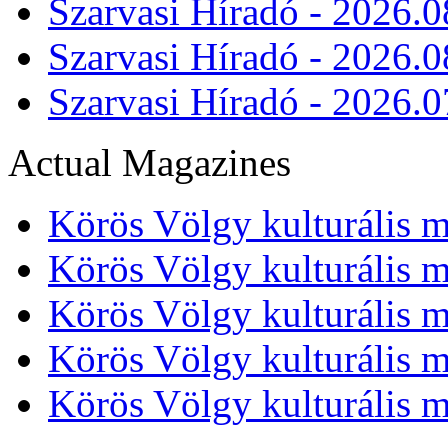
Szarvasi Híradó - 2026.0
Szarvasi Híradó - 2026.0
Szarvasi Híradó - 2026.0
Actual Magazines
Körös Völgy kulturális m
Körös Völgy kulturális m
Körös Völgy kulturális m
Körös Völgy kulturális m
Körös Völgy kulturális m