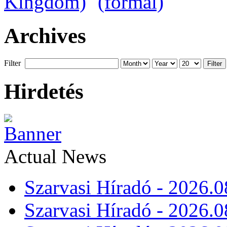
Archives
Filter
Filter
Hirdetés
Actual News
Szarvasi Híradó - 2026.0
Szarvasi Híradó - 2026.0