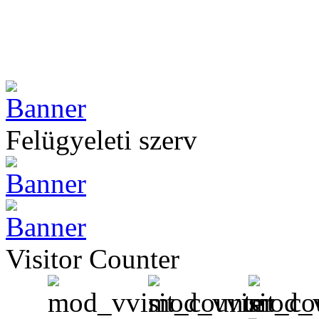
Felügyeleti szerv
Visitor Counter