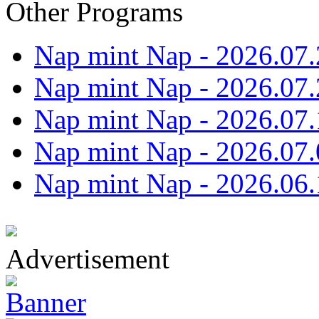
Other Programs
Nap mint Nap - 2026.07.
Nap mint Nap - 2026.07.
Nap mint Nap - 2026.07.
Nap mint Nap - 2026.07.
Nap mint Nap - 2026.06.
Advertisement