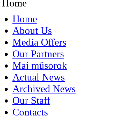
Home
Home
About Us
Media Offers
Our Partners
Mai műsorok
Actual News
Archived News
Our Staff
Contacts