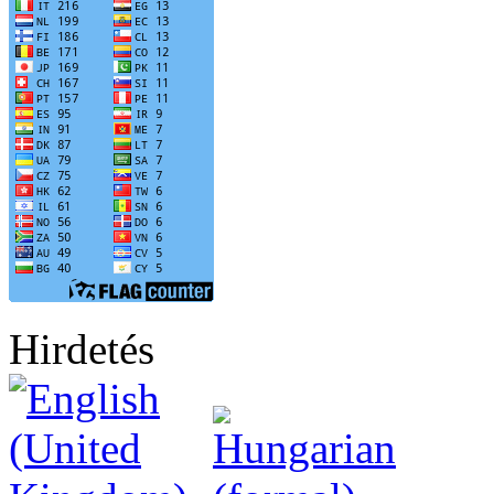
Hirdetés