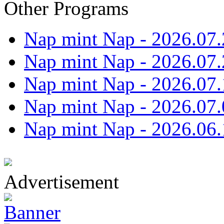
Other Programs
Nap mint Nap - 2026.07.
Nap mint Nap - 2026.07.
Nap mint Nap - 2026.07.
Nap mint Nap - 2026.07.
Nap mint Nap - 2026.06.
Advertisement