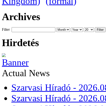
Archives
Filter
Filter
Hirdetés
Actual News
Szarvasi Híradó - 2026.0
Szarvasi Híradó - 2026.0