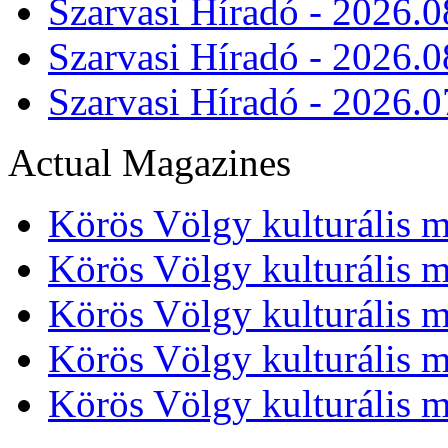
Szarvasi Híradó - 2026.0
Szarvasi Híradó - 2026.0
Szarvasi Híradó - 2026.0
Actual Magazines
Körös Völgy kulturális m
Körös Völgy kulturális m
Körös Völgy kulturális m
Körös Völgy kulturális m
Körös Völgy kulturális m