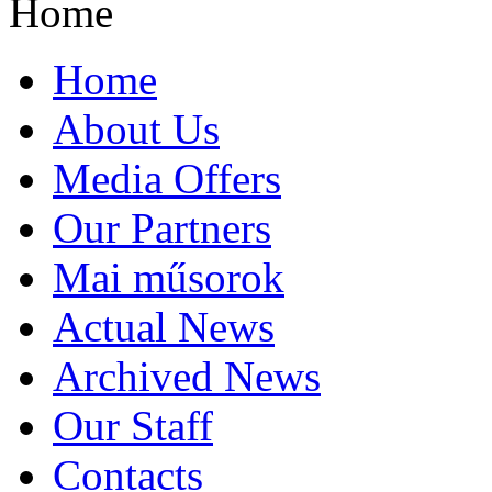
Home
Home
About Us
Media Offers
Our Partners
Mai műsorok
Actual News
Archived News
Our Staff
Contacts