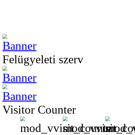
Felügyeleti szerv
Visitor Counter