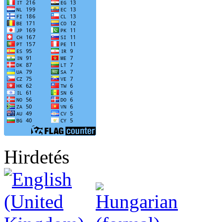
Hirdetés