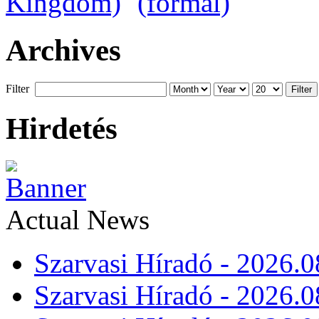
Archives
Filter
Filter
Hirdetés
Actual News
Szarvasi Híradó - 2026.0
Szarvasi Híradó - 2026.0