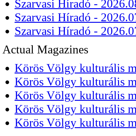
Szarvasi Híradó - 2026.0
Szarvasi Híradó - 2026.0
Szarvasi Híradó - 2026.0
Actual Magazines
Körös Völgy kulturális m
Körös Völgy kulturális m
Körös Völgy kulturális m
Körös Völgy kulturális m
Körös Völgy kulturális m