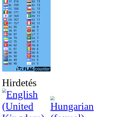
Hirdetés