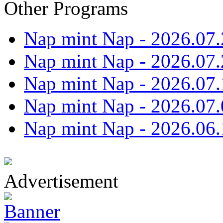
Other Programs
Nap mint Nap - 2026.07.
Nap mint Nap - 2026.07.
Nap mint Nap - 2026.07.
Nap mint Nap - 2026.07.
Nap mint Nap - 2026.06.
Advertisement