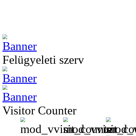
Felügyeleti szerv
Visitor Counter