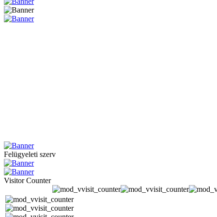
Felügyeleti szerv
Visitor Counter