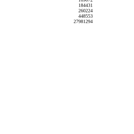
184431
260224
448553
27981294