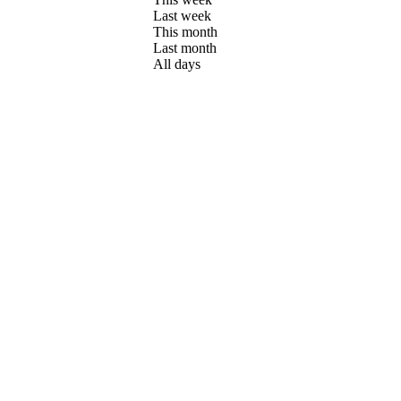
Last week
This month
Last month
All days