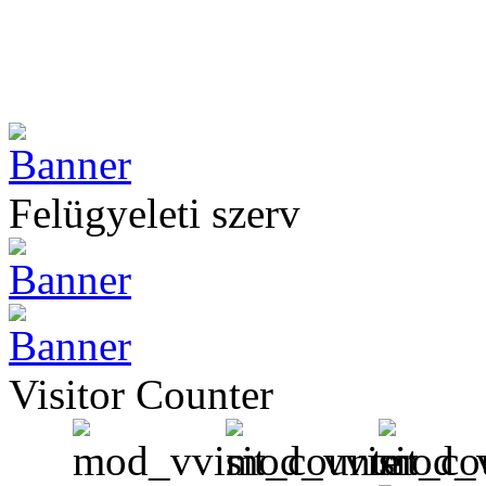
Felügyeleti szerv
Visitor Counter