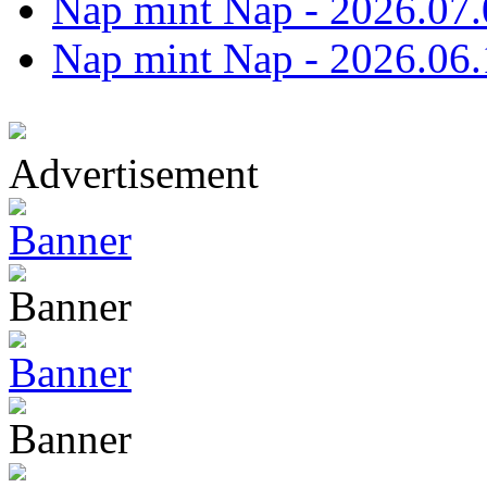
Nap mint Nap - 2026.07.
Nap mint Nap - 2026.06.
Advertisement