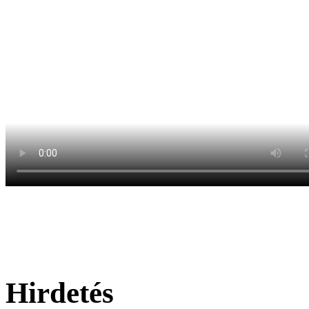
Hirdetés