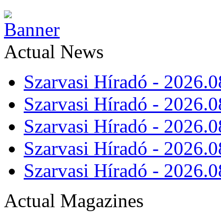
Actual News
Szarvasi Híradó - 2026.0
Szarvasi Híradó - 2026.0
Szarvasi Híradó - 2026.0
Szarvasi Híradó - 2026.0
Szarvasi Híradó - 2026.0
Actual Magazines