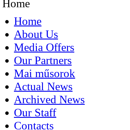
Home
Home
About Us
Media Offers
Our Partners
Mai műsorok
Actual News
Archived News
Our Staff
Contacts