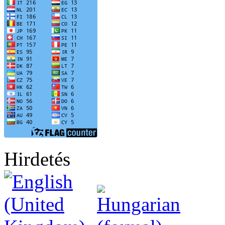
Hirdetés