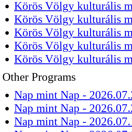
Körös Völgy kulturális m
Körös Völgy kulturális m
Körös Völgy kulturális m
Körös Völgy kulturális m
Körös Völgy kulturális m
Other Programs
Nap mint Nap - 2026.07.
Nap mint Nap - 2026.07.
Nap mint Nap - 2026.07.