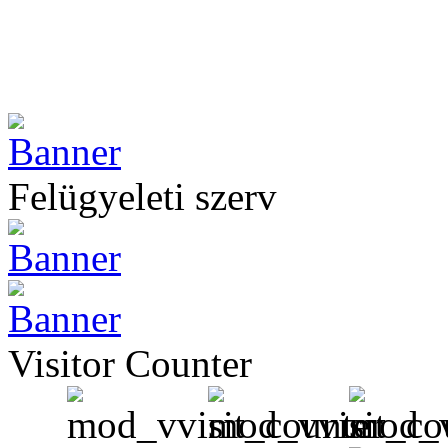
Felügyeleti szerv
Visitor Counter