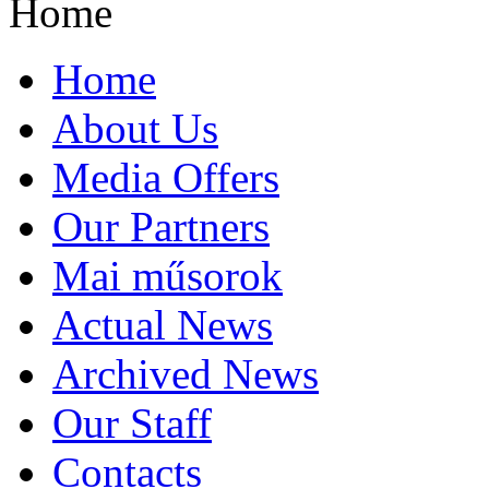
Home
Home
About Us
Media Offers
Our Partners
Mai műsorok
Actual News
Archived News
Our Staff
Contacts