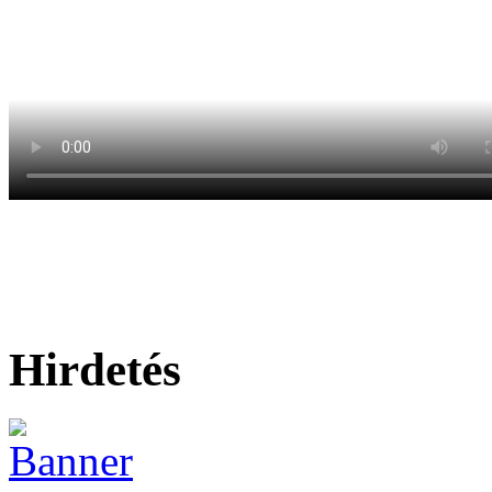
Hirdetés