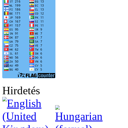
Hirdetés