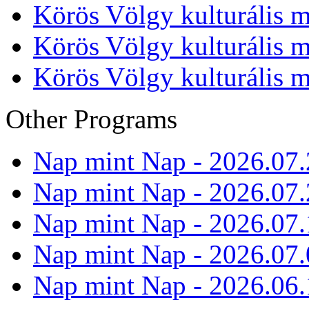
Körös Völgy kulturális m
Körös Völgy kulturális m
Körös Völgy kulturális m
Other Programs
Nap mint Nap - 2026.07.
Nap mint Nap - 2026.07.
Nap mint Nap - 2026.07.
Nap mint Nap - 2026.07.
Nap mint Nap - 2026.06.