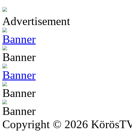
Advertisement
Copyright © 2026 KörösTV -