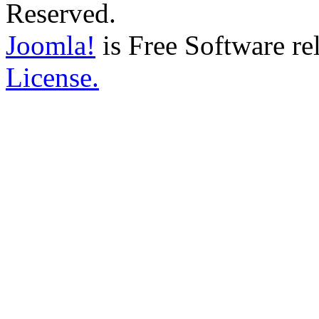
Reserved.
Joomla!
is Free Software re
License.