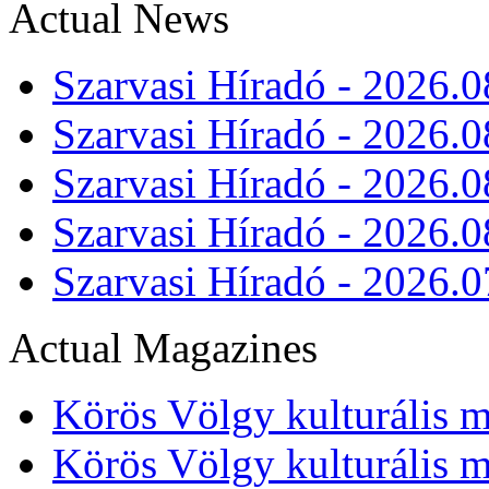
Actual News
Szarvasi Híradó - 2026.0
Szarvasi Híradó - 2026.0
Szarvasi Híradó - 2026.0
Szarvasi Híradó - 2026.0
Szarvasi Híradó - 2026.0
Actual Magazines
Körös Völgy kulturális m
Körös Völgy kulturális m