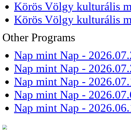
Körös Völgy kulturális m
Körös Völgy kulturális m
Other Programs
Nap mint Nap - 2026.07.
Nap mint Nap - 2026.07.
Nap mint Nap - 2026.07.
Nap mint Nap - 2026.07.
Nap mint Nap - 2026.06.