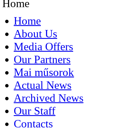
Home
Home
About Us
Media Offers
Our Partners
Mai műsorok
Actual News
Archived News
Our Staff
Contacts