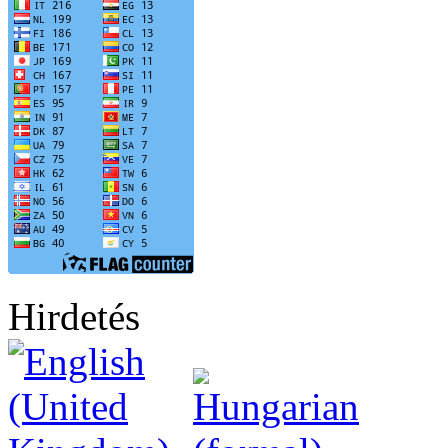
Hirdetés