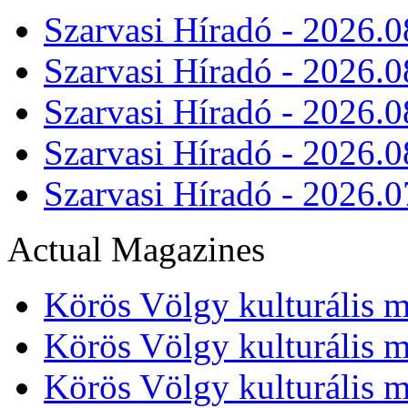
Szarvasi Híradó - 2026.0
Szarvasi Híradó - 2026.0
Szarvasi Híradó - 2026.0
Szarvasi Híradó - 2026.0
Szarvasi Híradó - 2026.0
Actual Magazines
Körös Völgy kulturális m
Körös Völgy kulturális m
Körös Völgy kulturális m