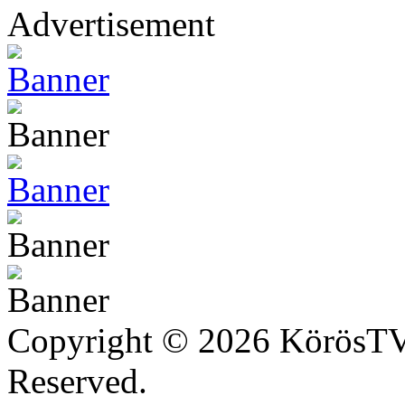
Advertisement
Copyright © 2026 KörösTV -
Reserved.