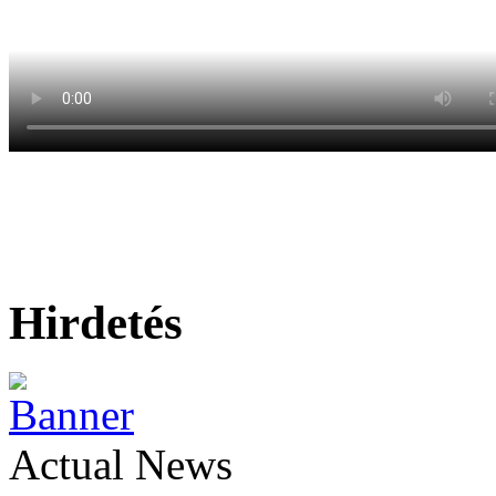
Hirdetés
Actual News