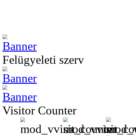
Felügyeleti szerv
Visitor Counter