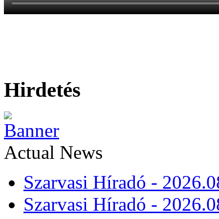
Hirdetés
Actual News
Szarvasi Híradó - 2026.0
Szarvasi Híradó - 2026.0