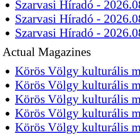
Szarvasi Híradó - 2026.0
Szarvasi Híradó - 2026.0
Szarvasi Híradó - 2026.0
Actual Magazines
Körös Völgy kulturális m
Körös Völgy kulturális m
Körös Völgy kulturális m
Körös Völgy kulturális m
Körös Völgy kulturális m