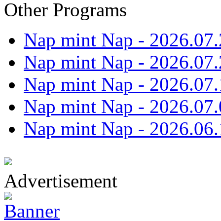
Other Programs
Nap mint Nap - 2026.07.
Nap mint Nap - 2026.07.
Nap mint Nap - 2026.07.
Nap mint Nap - 2026.07.
Nap mint Nap - 2026.06.
Advertisement