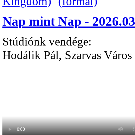
Nap mint Nap - 2026.03
Stúdiónk vendége:
Hodálik Pál, Szarvas Város