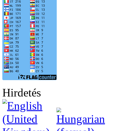
Hirdetés