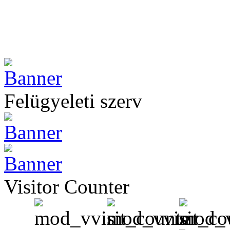
Felügyeleti szerv
Visitor Counter