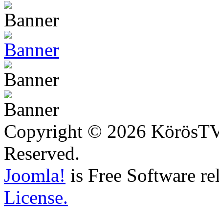
Copyright © 2026 KörösTV -
Reserved.
Joomla!
is Free Software re
License.