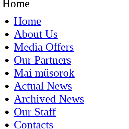
Home
Home
About Us
Media Offers
Our Partners
Mai műsorok
Actual News
Archived News
Our Staff
Contacts