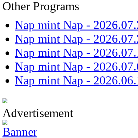
Other Programs
Nap mint Nap - 2026.07.
Nap mint Nap - 2026.07.
Nap mint Nap - 2026.07.
Nap mint Nap - 2026.07.
Nap mint Nap - 2026.06.
Advertisement