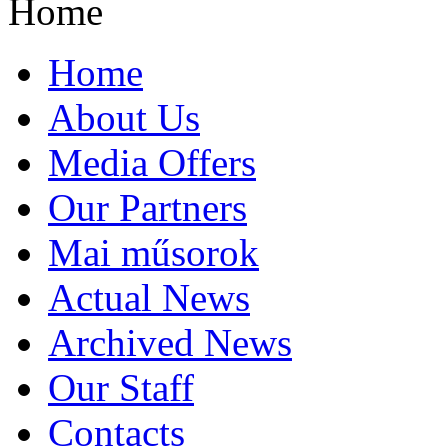
Home
Home
About Us
Media Offers
Our Partners
Mai műsorok
Actual News
Archived News
Our Staff
Contacts