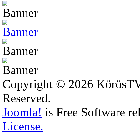
Copyright © 2026 KörösTV -
Reserved.
Joomla!
is Free Software re
License.