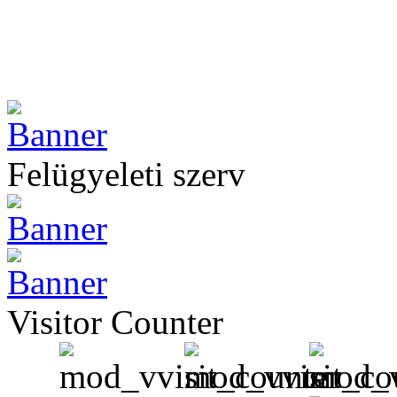
Felügyeleti szerv
Visitor Counter