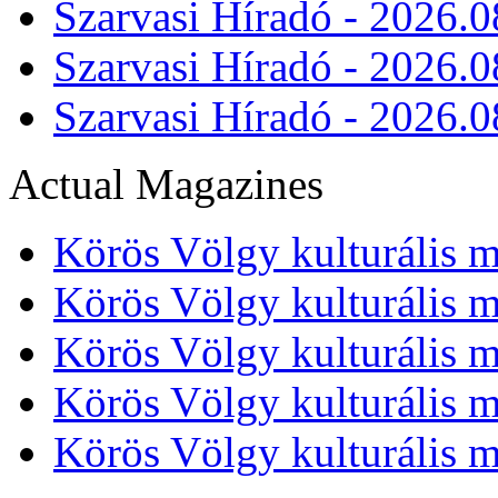
Szarvasi Híradó - 2026.0
Szarvasi Híradó - 2026.0
Szarvasi Híradó - 2026.0
Actual Magazines
Körös Völgy kulturális m
Körös Völgy kulturális m
Körös Völgy kulturális m
Körös Völgy kulturális m
Körös Völgy kulturális m