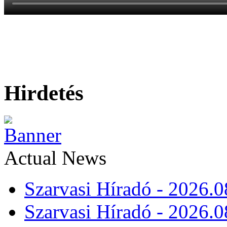
Hirdetés
Actual News
Szarvasi Híradó - 2026.0
Szarvasi Híradó - 2026.0