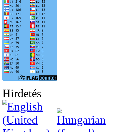
Hirdetés