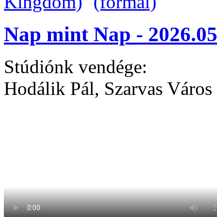
Nap mint Nap - 2026.05
Stúdiónk vendége:
Hodálik Pál, Szarvas Város