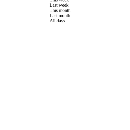
Last week
This month
Last month
All days