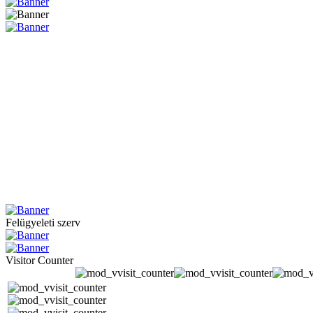
Felügyeleti szerv
Visitor Counter