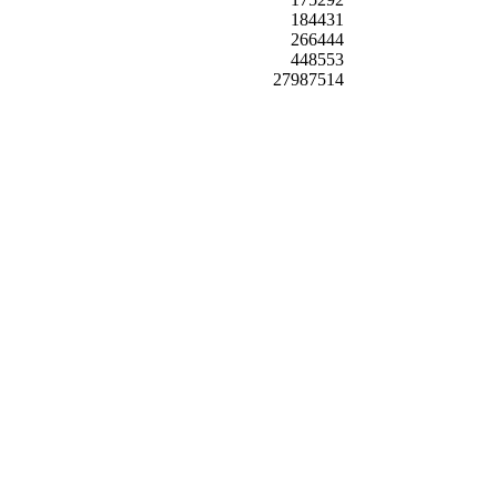
184431
266444
448553
27987514